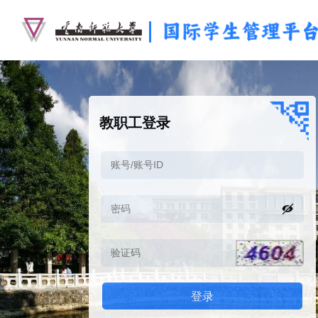
教职工登录